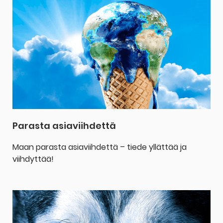
Parasta asiaviihdettä
Maan parasta asiaviihdettä – tiede yllättää ja
viihdyttää!