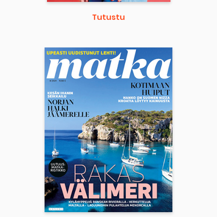
Tutustu