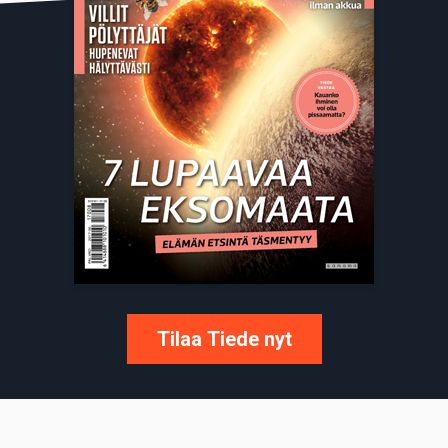
Tilaa Tiede nyt