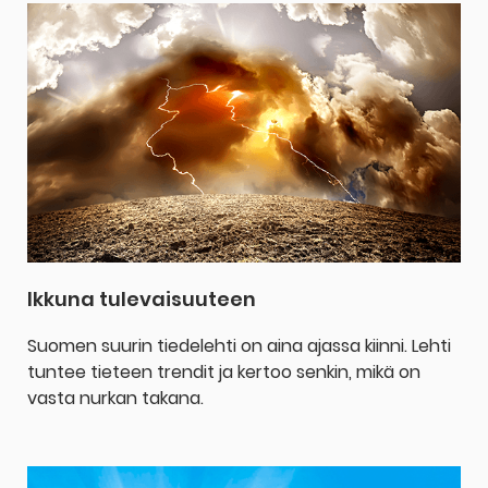
Ikkuna tulevaisuuteen
Suomen suurin tiedelehti on aina ajassa kiinni. Lehti
tuntee tieteen trendit ja kertoo senkin, mikä on
vasta nurkan takana.