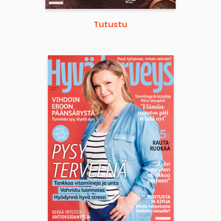
Tutustu