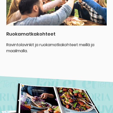
Ruokamatkakohteet
Ravintolavinkit ja ruokamatkakohteet meillä ja
maailmalla.