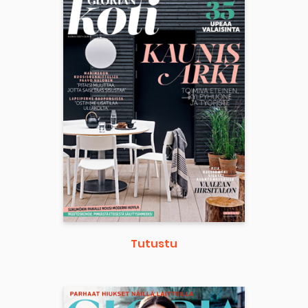
Tutustu