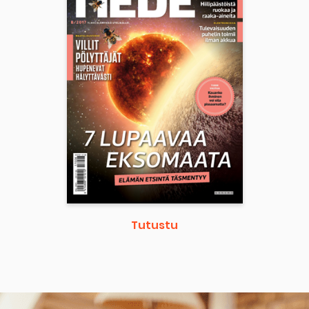
Tutustu