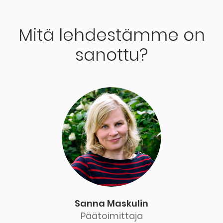
Mitä lehdestämme on
sanottu?
Sanna Maskulin
Päätoimittaja