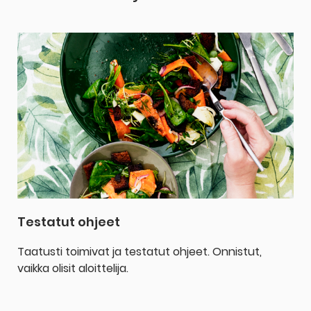
Testatut ohjeet
Taatusti toimivat ja testatut ohjeet. Onnistut,
vaikka olisit aloittelija.