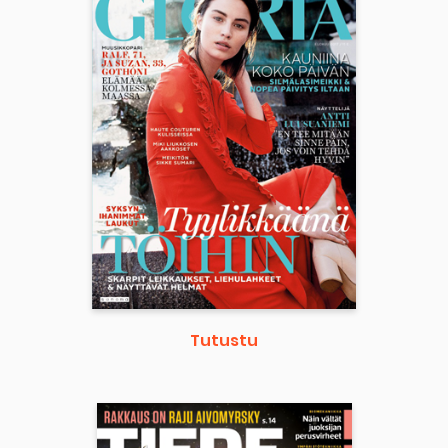
Tutustu