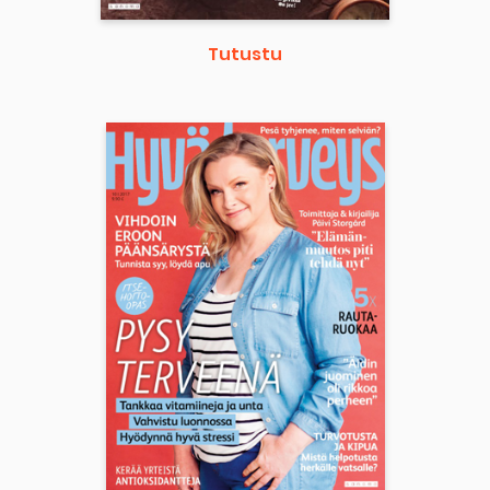
Tutustu