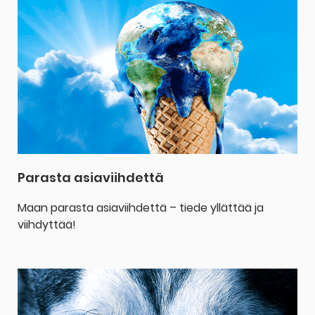
Parasta asiaviihdettä
Maan parasta asiaviihdettä – tiede yllättää ja
viihdyttää!