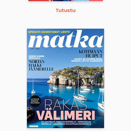
Tutustu