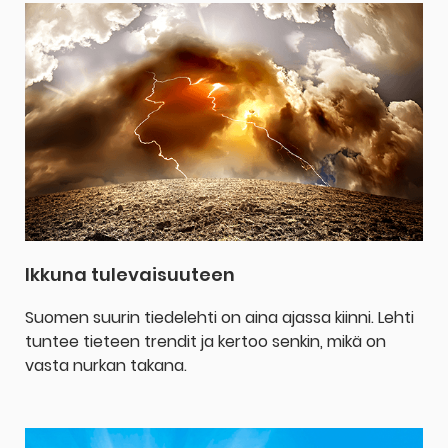
Ikkuna tulevaisuuteen
Suomen suurin tiedelehti on aina ajassa kiinni. Lehti
tuntee tieteen trendit ja kertoo senkin, mikä on
vasta nurkan takana.