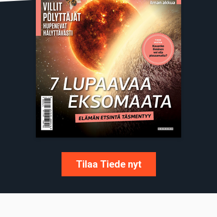
Tilaa Tiede nyt