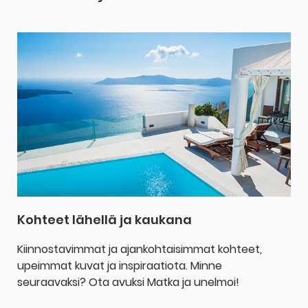
Kohteet lähellä ja kaukana
Kiinnostavimmat ja ajankohtaisimmat kohteet,
upeimmat kuvat ja inspiraatiota. Minne
seuraavaksi? Ota avuksi Matka ja unelmoi!