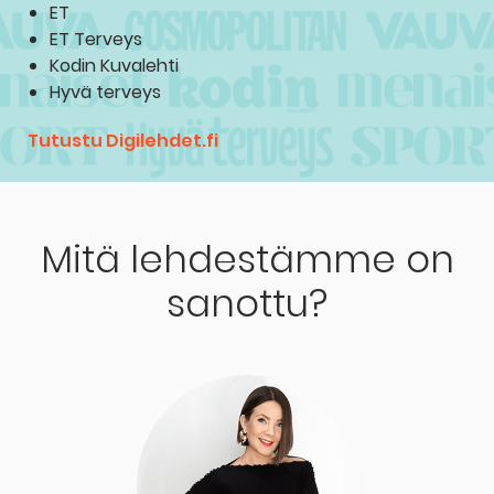
ET
ET Terveys
Kodin Kuvalehti
Hyvä terveys
Tutustu Digilehdet.fi
Mitä lehdestämme on
sanottu?