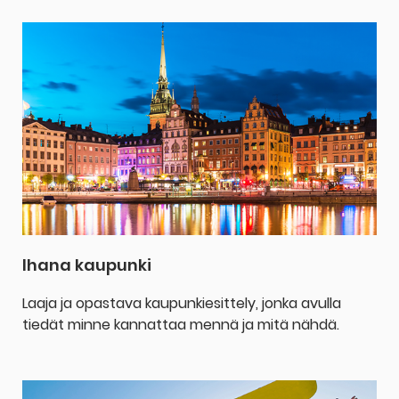
Ihana kaupunki
Laaja ja opastava kaupunkiesittely, jonka avulla
tiedät minne kannattaa mennä ja mitä nähdä.