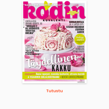
Tutustu