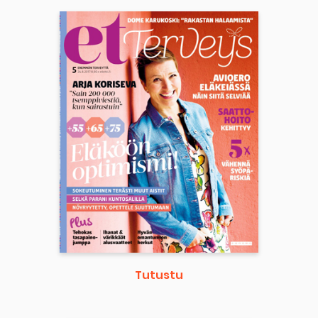
Tutustu