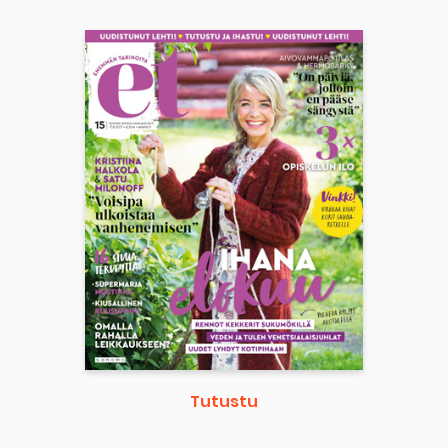
Tutustu