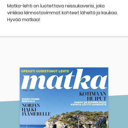
Matka-lehti on luotettava reissukaverisi, joka
vinkkaa kiinnostavimmat kohteet läheltä ja kaukaa.
Hyvää matkaa!