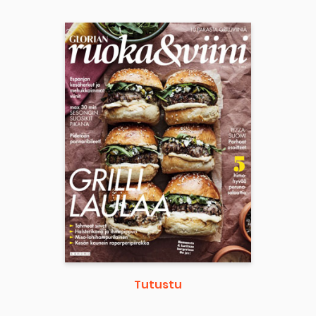
Tutustu