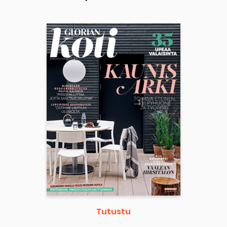
Tutustu