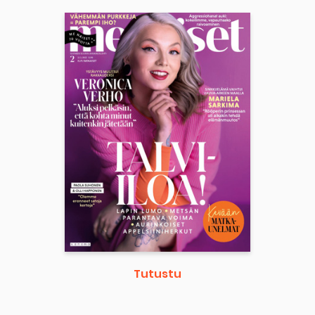
Tutustu