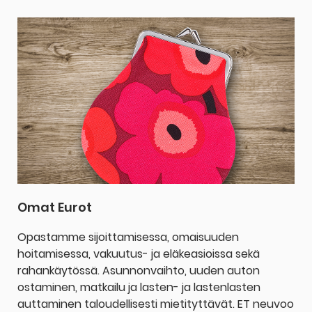
Omat Eurot
Opastamme sijoittamisessa, omaisuuden
hoitamisessa, vakuutus- ja eläkeasioissa sekä
rahankäytössä. Asunnonvaihto, uuden auton
ostaminen, matkailu ja lasten- ja lastenlasten
auttaminen taloudellisesti mietityttävät. ET neuvoo