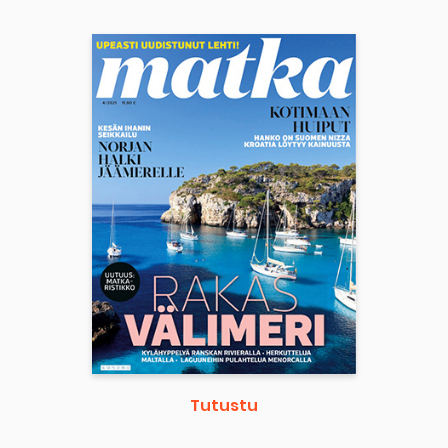
Tutustu