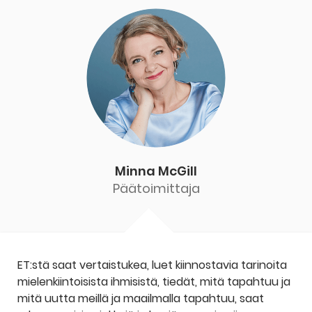
Minna McGill
Päätoimittaja
ET:stä saat vertaistukea, luet kiinnostavia tarinoita
mielenkiintoisista ihmisistä, tiedät, mitä tapahtuu ja
mitä uutta meillä ja maailmalla tapahtuu, saat