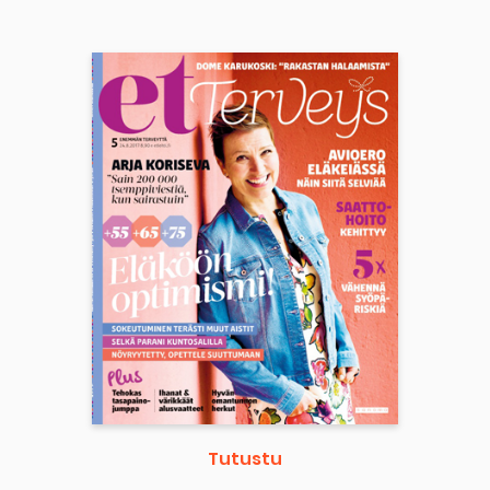
Tutustu