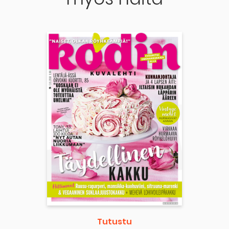
Tutustu