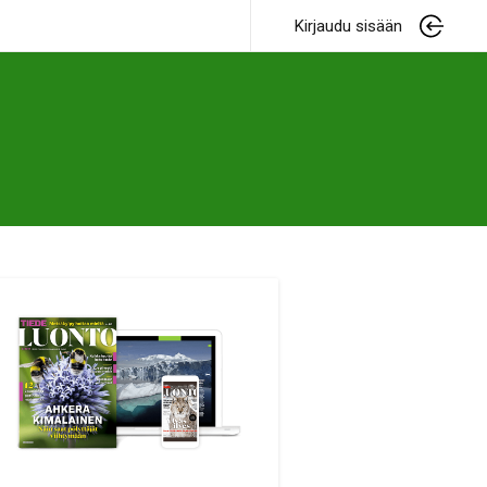
Kirjaudu sisään