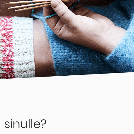
 sinulle?