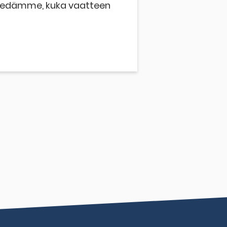
 tiedämme, kuka vaatteen