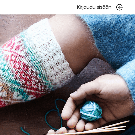
Kirjaudu sisään