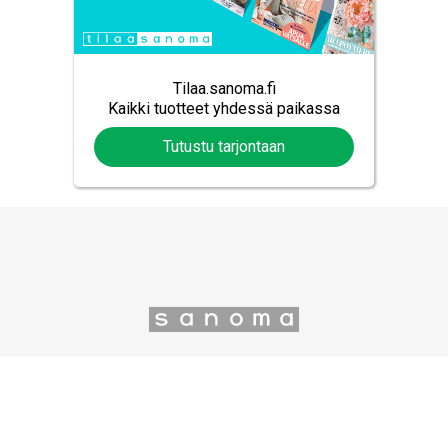
Tilaa.sanoma.fi
Kaikki tuotteet yhdessä paikassa
Tutustu tarjontaan