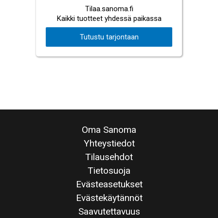
Tilaa.sanoma.fi
Kaikki tuotteet yhdessä paikassa
Tutustu tarjontaan
Oma Sanoma
Yhteystiedot
Tilausehdot
Tietosuoja
Evästeasetukset
Evästekäytännöt
Saavutettavuus