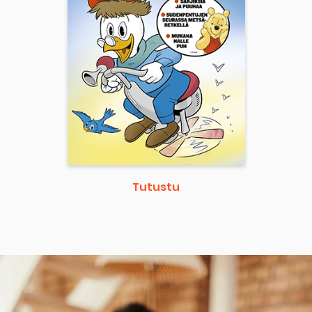
Tutustu