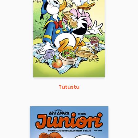
Tutustu