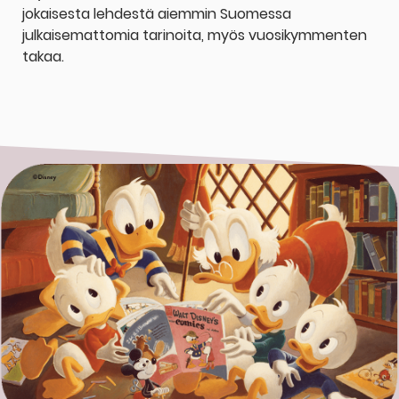
jokaisesta lehdestä aiemmin Suomessa
julkaisemattomia tarinoita, myös vuosikymmenten
takaa.