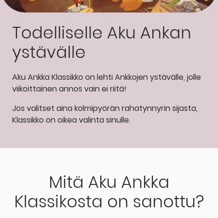
Todelliselle Aku Ankan
ystävälle
Aku Ankka Klassikko on lehti Ankkojen ystävälle, jolle
viikoittainen annos vain ei riitä!
Jos valitset aina kolmipyörän rahatynnyrin sijasta,
Klassikko on oikea valinta sinulle.
Mitä Aku Ankka
Klassikosta on sanottu?