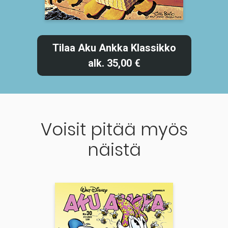
Tilaa Aku Ankka Klassikko
alk. 35,00 €
Voisit pitää myös
näistä