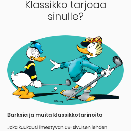
Klassikko tarjoaa
sinulle?
Barksia ja muita klassikkotarinoita
Joka kuukausi ilmestyvän 68-sivuisen lehden