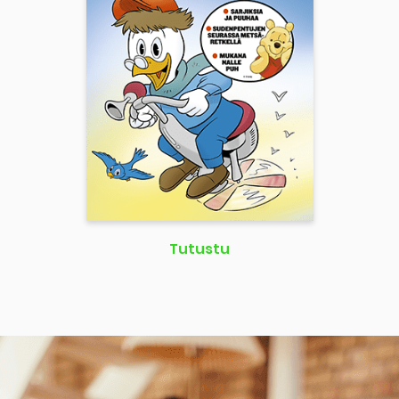
Tutustu