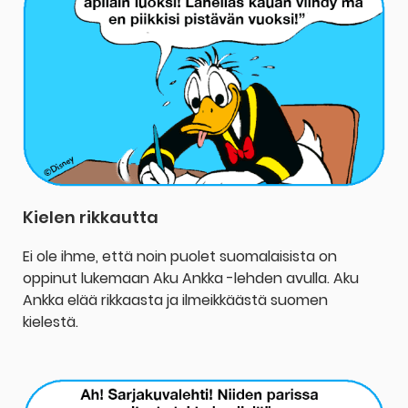
Kielen rikkautta
Ei ole ihme, että noin puolet suomalaisista on
oppinut lukemaan Aku Ankka -lehden avulla. Aku
Ankka elää rikkaasta ja ilmeikkäästä suomen
kielestä.