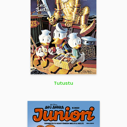
Tutustu